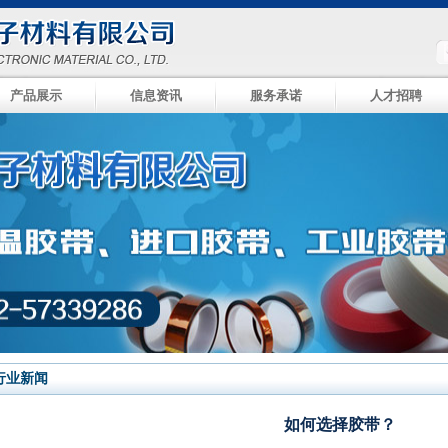
产品展示
信息资讯
服务承诺
人才招聘
行业新闻
如何选择胶带？