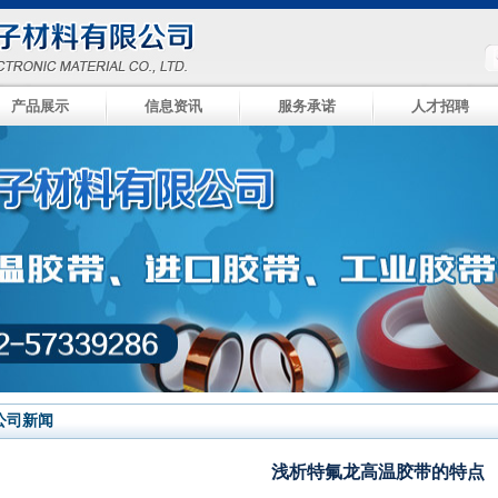
产品展示
信息资讯
服务承诺
人才招聘
公司新闻
浅析特氟龙高温胶带的特点