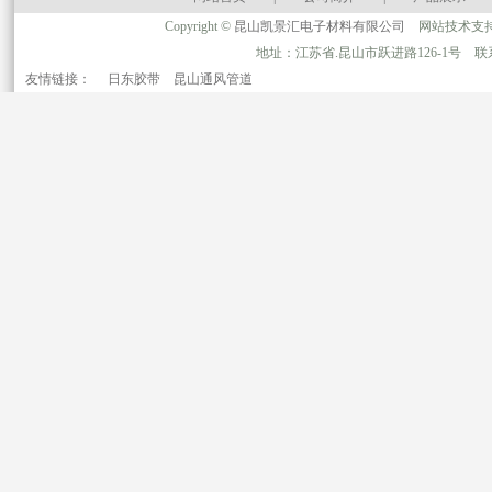
Copyright ©
昆山凯景汇电子材料有限公司
网站技术支
地址：江苏省.昆山市跃进路126-1号 联系人
友情链接：
日东胶带
昆山通风管道